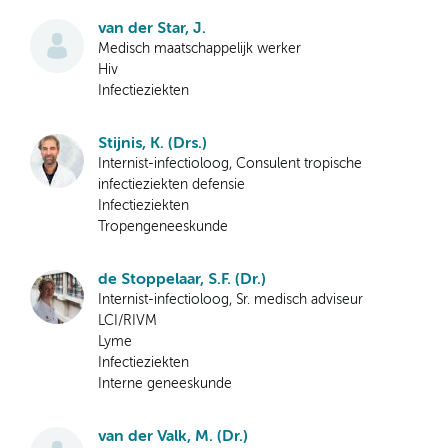
van der Star, J.
Medisch maatschappelijk werker
Hiv
Infectieziekten
Stijnis, K. (Drs.)
Internist-infectioloog, Consulent tropische
infectieziekten defensie
Infectieziekten
Tropengeneeskunde
de Stoppelaar, S.F. (Dr.)
Internist-infectioloog, Sr. medisch adviseur
LCI/RIVM
Lyme
Infectieziekten
Interne geneeskunde
van der Valk, M. (Dr.)