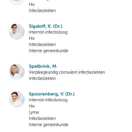
Hiv
Infectieziekten
Sigaloff, K. (Dr.)
Internist-infectioloog
Hiv
Infectieziekten
Interne geneeskunde
Spelbrink, M.
Verpleegkundig consulent infectieziekten
Infectieziekten
Spoorenberg, V. (Dr.)
Internist-infectioloog
Hiv
Lyme
Infectieziekten
Interne geneeskunde