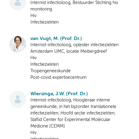
Internist infectioloog, Bestuurder Stichting hiv
monitoring
Hiv
Infectieziekten
van Vugt, M. (Prof. Dr.)
Internist-infectioloog, opleider infectieziekten
Amsterdam UMC, locatie Meibergdreef
Hiv
Infectieziekten
Tropengeneeskunde
Post-covid expertisecentrum
Wiersinga, J.W. (Prof. Dr.)
Internist-infectioloog, Hoogleraar interne
geneeskunde, in het bijzonder translationele
infectieziekten, Hoofd sectie infectieziekten,
Staflid Center for Experimental Molecular
Medicine (CEMM)
Hiv