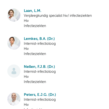
Laan, L.M.
Verpleegkundig specialist hiv/ infectieziekten
Hiv
Infectieziekten
Lemkes, B.A. (Dr.)
Internist-infectioloog
Hiv
Infectieziekten
Nellen, F.J.B. (Dr.)
Internist-infectioloog
Hiv
Infectieziekten
Peters, E.J.G. (Dr.)
Internist-infectioloog
Hiv