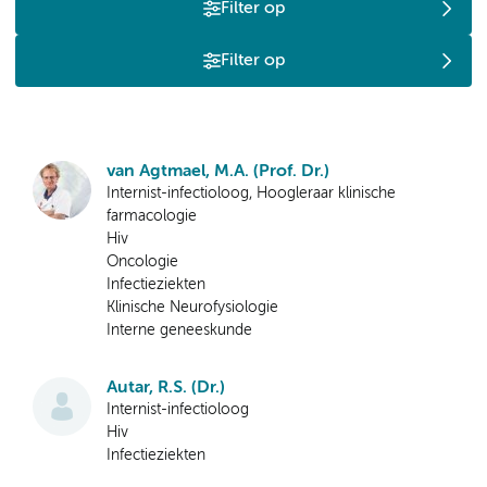
Filter op
Filter op
van Agtmael, M.A. (Prof. Dr.)
Internist-infectioloog, Hoogleraar klinische
farmacologie
Hiv
Oncologie
Infectieziekten
Klinische Neurofysiologie
Interne geneeskunde
Autar, R.S. (Dr.)
Internist-infectioloog
Hiv
Infectieziekten