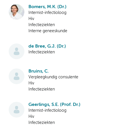
Bomers, M.K. (Dr.)
Internist-infectioloog
Hiv
Infectieziekten
Interne geneeskunde
de Bree, G.J. (Dr.)
Infectieziekten
Bruins, C.
Verpleegkundig consulente
Hiv
Infectieziekten
Geerlings, S.E. (Prof. Dr.)
Internist-infectioloog
Hiv
Infectieziekten