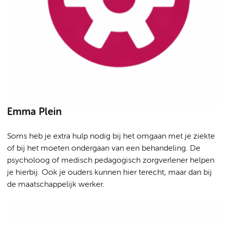
Emma Plein
Soms heb je extra hulp nodig bij het omgaan met je ziekte
of bij het moeten ondergaan van een behandeling. De
psycholoog of medisch pedagogisch zorgverlener helpen
je hierbij. Ook je ouders kunnen hier terecht, maar dan bij
de maatschappelijk werker.