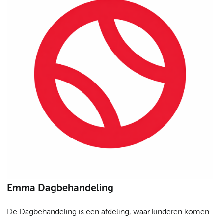
Emma Dagbehandeling
De Dagbehandeling is een afdeling, waar kinderen komen