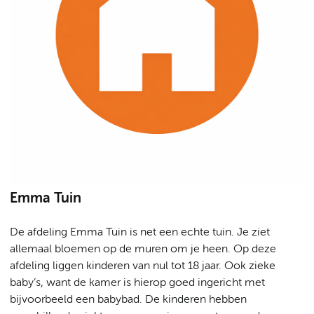
Emma Tuin
De afdeling Emma Tuin is net een echte tuin. Je ziet
allemaal bloemen op de muren om je heen. Op deze
afdeling liggen kinderen van nul tot 18 jaar. Ook zieke
baby’s, want de kamer is hierop goed ingericht met
bijvoorbeeld een babybad. De kinderen hebben