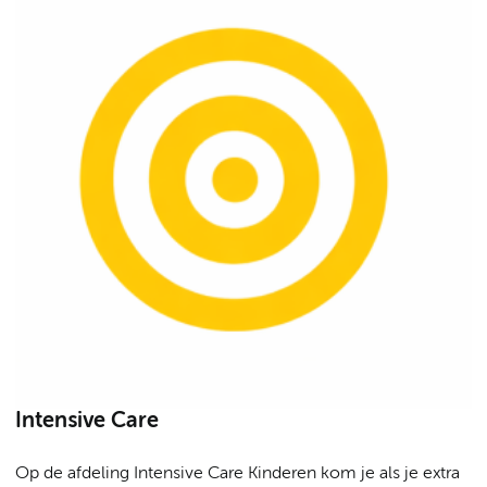
Intensive Care
Op de afdeling Intensive Care Kinderen kom je als je extra