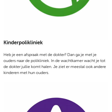
Kinderpolikliniek
Heb je een afspraak met de dokter? Dan ga je met je
ouders naar de polikliniek. In de wachtkamer wacht je tot
de dokter jullie komt halen. Je ziet er meestal ook andere
kinderen met hun ouders.