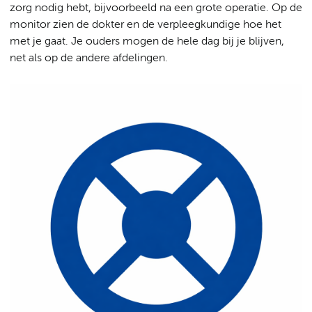
zorg nodig hebt, bijvoorbeeld na een grote operatie. Op de
monitor zien de dokter en de verpleegkundige hoe het
met je gaat. Je ouders mogen de hele dag bij je blijven,
net als op de andere afdelingen.