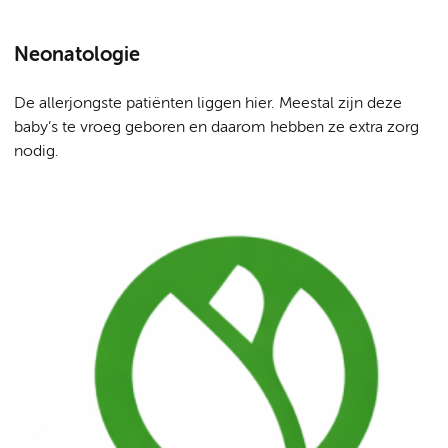
Neonatologie
De allerjongste patiënten liggen hier. Meestal zijn deze
baby’s te vroeg geboren en daarom hebben ze extra zorg
nodig.