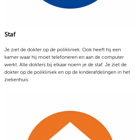
Staf
Je ziet de dokter op de polikliniek. Ook heeft hij een
kamer waar hij moet telefoneren en aan de computer
werkt. Alle dokters bij elkaar noem je de staf. Je ziet de
dokter op de polikliniek en op de kinderafdelingen in het
ziekenhuis.