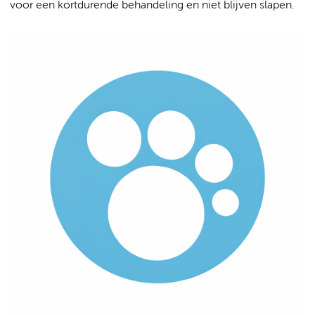
voor een kortdurende behandeling en niet blijven slapen.