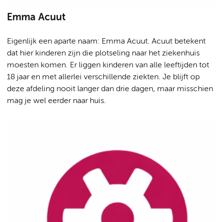
Emma Acuut
Eigenlijk een aparte naam: Emma Acuut. Acuut betekent
dat hier kinderen zijn die plotseling naar het ziekenhuis
moesten komen. Er liggen kinderen van alle leeftijden tot
18 jaar en met allerlei verschillende ziekten. Je blijft op
deze afdeling nooit langer dan drie dagen, maar misschien
mag je wel eerder naar huis.