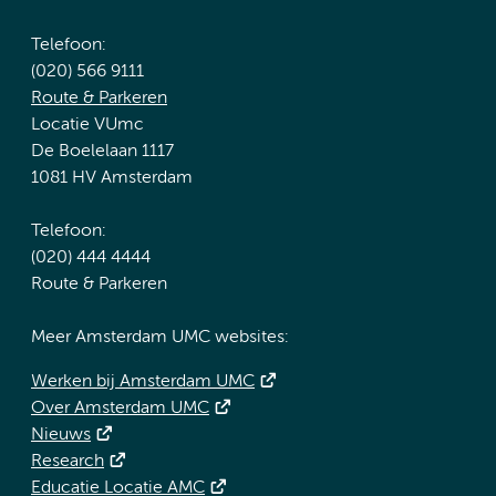
Telefoon:
(020) 566 9111
Route & Parkeren
Locatie VUmc
De Boelelaan 1117
1081 HV Amsterdam
Telefoon:
(020) 444 4444
Route & Parkeren
Meer Amsterdam UMC websites:
Werken bij Amsterdam UMC
Over Amsterdam UMC
Nieuws
Research
Educatie Locatie AMC